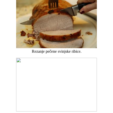
Rezanje pečene svinjske ribice.