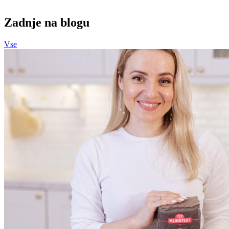
Zadnje na blogu
Vse