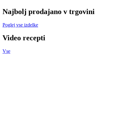
Najbolj prodajano v trgovini
Poglej vse izdelke
Video recepti
Vse