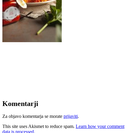
Komentarji
Za objavo komentarja se morate
prijaviti
.
This site uses Akismet to reduce spam.
Learn how your comment
data is processed.