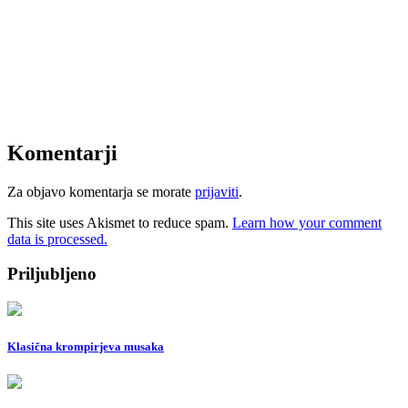
Komentarji
Za objavo komentarja se morate
prijaviti
.
This site uses Akismet to reduce spam.
Learn how your comment
data is processed.
Priljubljeno
Klasična krompirjeva musaka