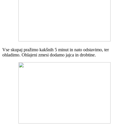
Vse skupaj pražimo kakšnih 5 minut in nato odstavimo, ter
ohladimo. Ohlajeni zmesi dodamo jajca in drobtine.