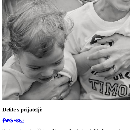
Delite s prijatelji: