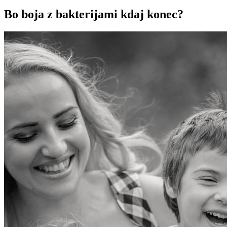
Bo boja z bakterijami kdaj konec?