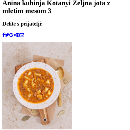
Anina kuhinja Kotanyi Zeljna jota z
mletim mesom 3
Delite s prijatelji: