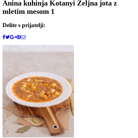
Anina kuhinja Kotanyi Zeljna jota z
mletim mesom 1
Delite s prijatelji: