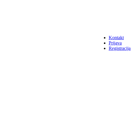
Kontakt
Prijava
Registracija