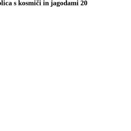
lica s kosmiči in jagodami 20