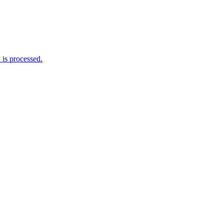
is processed.