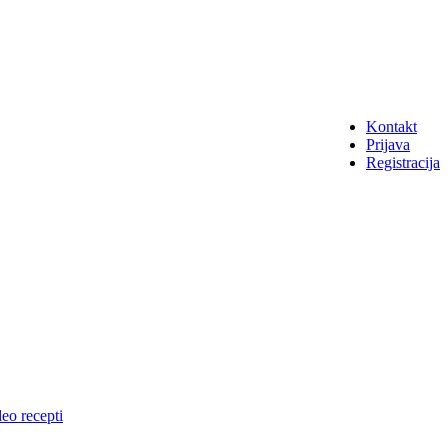
Kontakt
Prijava
Registracija
eo recepti