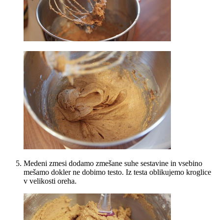
Medeni zmesi dodamo zmešane suhe sestavine in vsebino
mešamo dokler ne dobimo testo. Iz testa oblikujemo kroglice
v velikosti oreha.