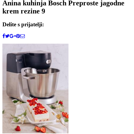
Anina kuhinja Bosch Preproste jagodne
krem rezine 9
Delite s prijatelji: