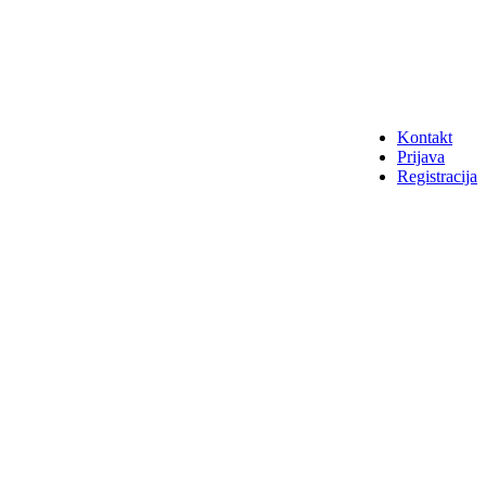
Kontakt
Prijava
Registracija