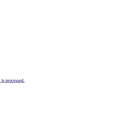
is processed.