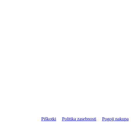
Piškotki
Politika zasebnosti
Pogoji nakupa