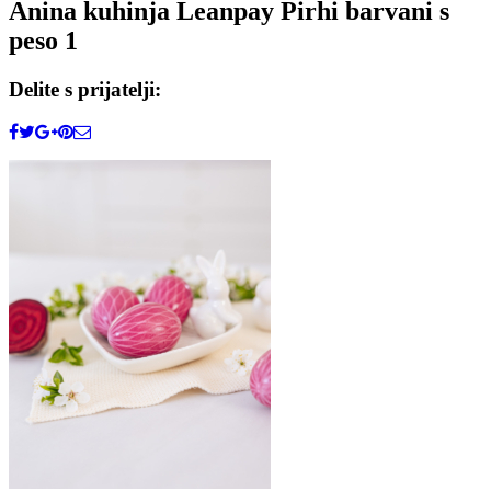
Anina kuhinja Leanpay Pirhi barvani s
peso 1
Delite s prijatelji: