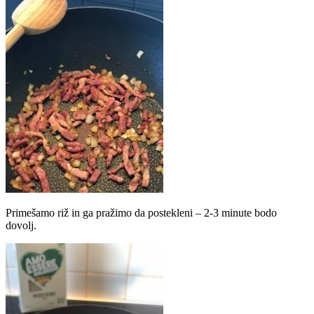
Primešamo riž in ga pražimo da postekleni – 2-3 minute bodo
dovolj.