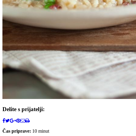
Delite s prijatelji:
Čas priprave:
10 minut