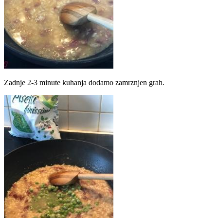
Zadnje 2-3 minute kuhanja dodamo zamrznjen grah.