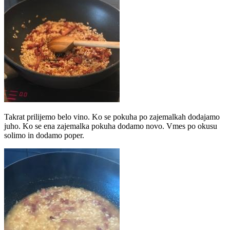
Takrat prilijemo belo vino. Ko se pokuha po zajemalkah dodajamo
juho. Ko se ena zajemalka pokuha dodamo novo. Vmes po okusu
solimo in dodamo poper.