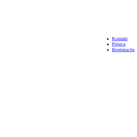
Kontakt
Prijava
Registracija