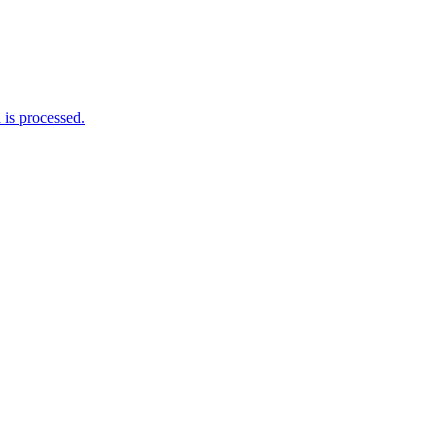
is processed.