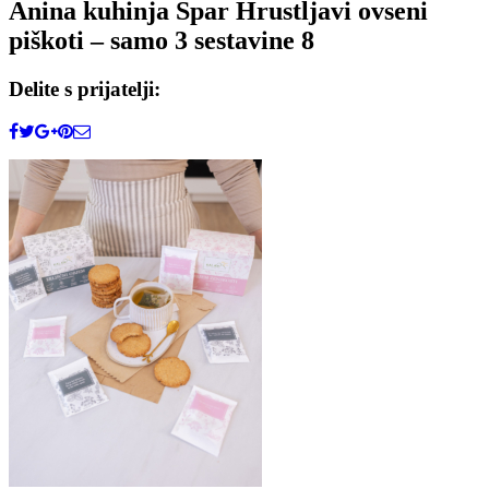
Anina kuhinja Spar Hrustljavi ovseni
piškoti – samo 3 sestavine 8
Delite s prijatelji: