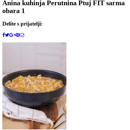
Anina kuhinja Perutnina Ptuj FIT sarma
obara 1
Delite s prijatelji: