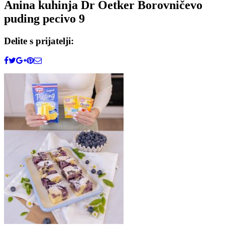
Anina kuhinja Dr Oetker Borovničevo
puding pecivo 9
Delite s prijatelji: