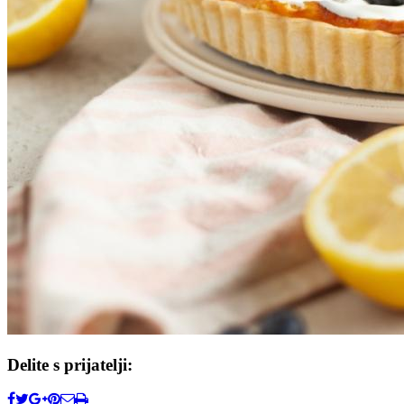
Delite s prijatelji: