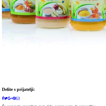
Delite s prijatelji: