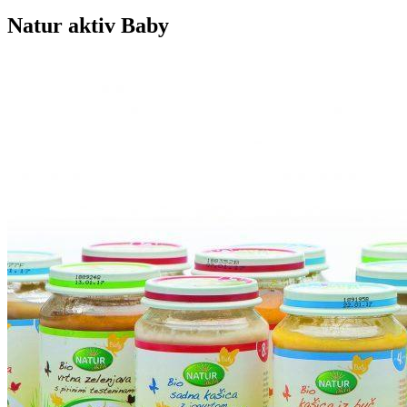
Natur aktiv Baby