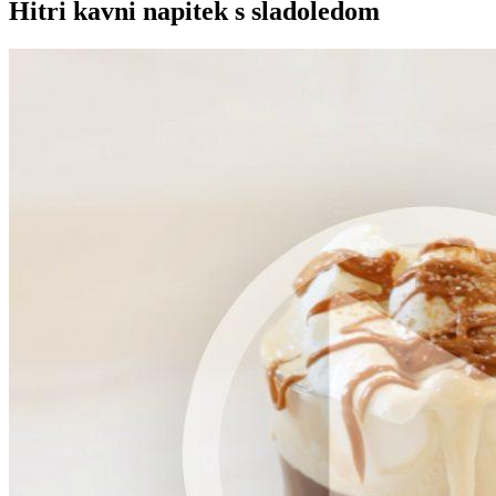
Hitri kavni napitek s sladoledom