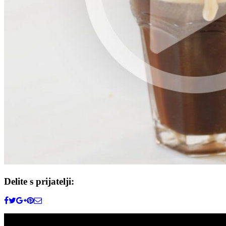
Delite s prijatelji: