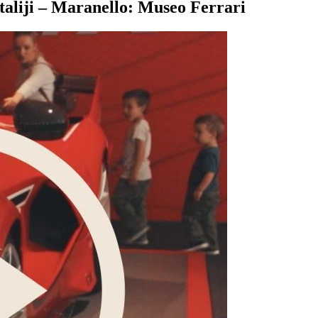
aliji – Maranello: Museo Ferrari