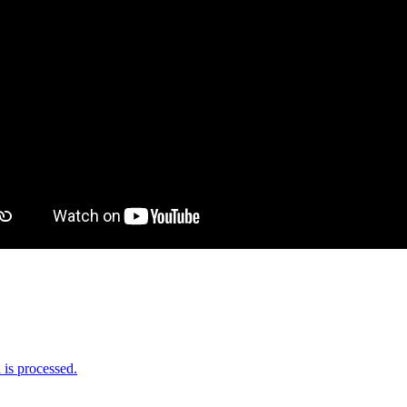
is processed.