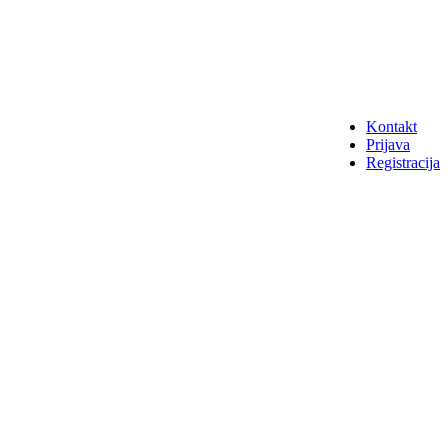
Kontakt
Prijava
Registracija