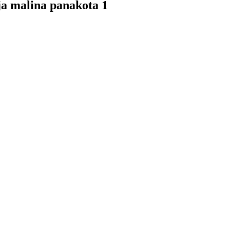
ja malina panakota 1