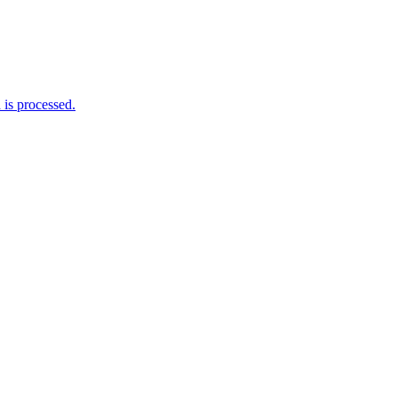
is processed.