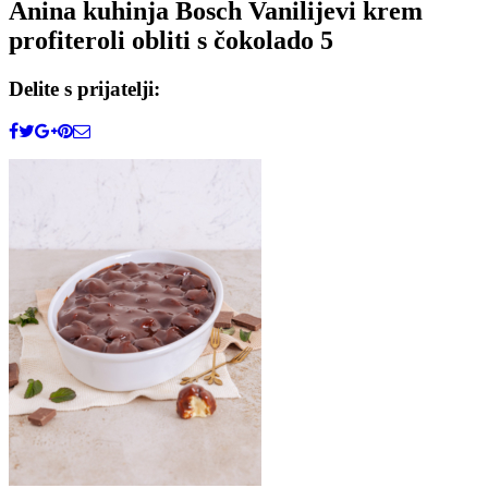
Anina kuhinja Bosch Vanilijevi krem
profiteroli obliti s čokolado 5
Delite s prijatelji: