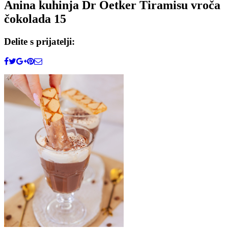
Anina kuhinja Dr Oetker Tiramisu vroča
čokolada 15
Delite s prijatelji: