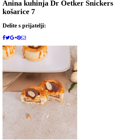
Anina kuhinja Dr Oetker Snickers
košarice 7
Delite s prijatelji: