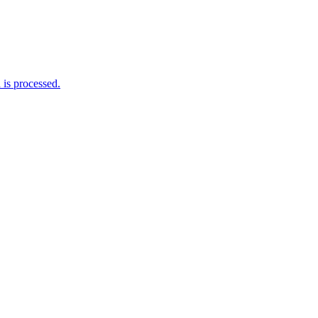
is processed.