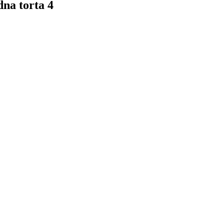
na torta 4