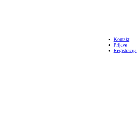
Kontakt
Prijava
Registracija