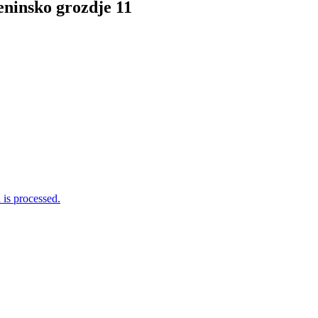
ninsko grozdje 11
is processed.