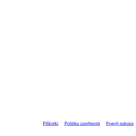
Piškotki
Politika zasebnosti
Pogoji nakupa