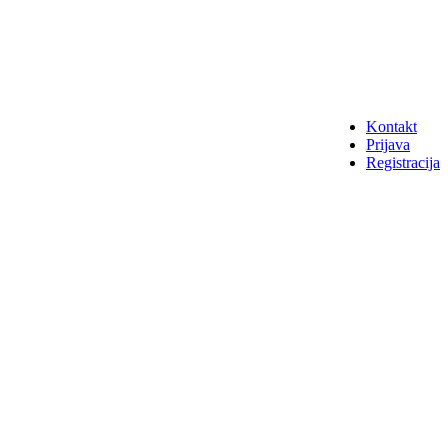
Kontakt
Prijava
Registracija