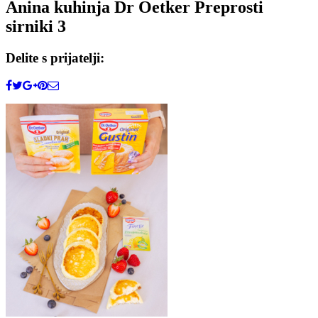
Anina kuhinja Dr Oetker Preprosti
sirniki 3
Delite s prijatelji: