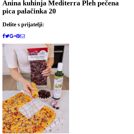
Anina kuhinja Mediterra Pleh pečena
pica palačinka 20
Delite s prijatelji: