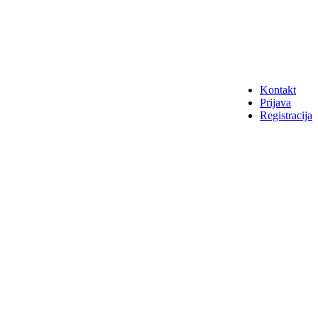
Kontakt
Prijava
Registracija