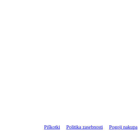
Piškotki
Politika zasebnosti
Pogoji nakupa