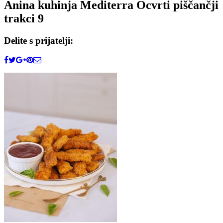
Anina kuhinja Mediterra Ocvrti piščančji
trakci 9
Delite s prijatelji: