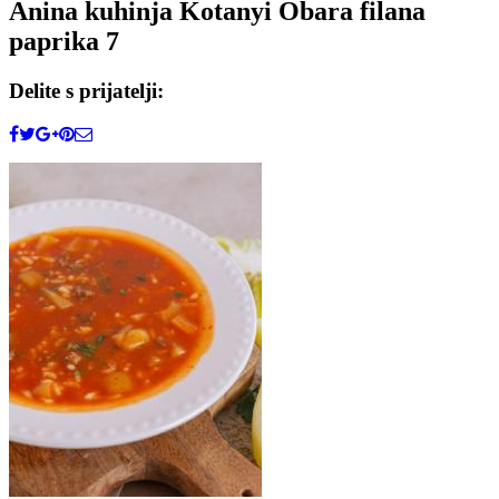
Anina kuhinja Kotanyi Obara filana
paprika 7
Delite s prijatelji: