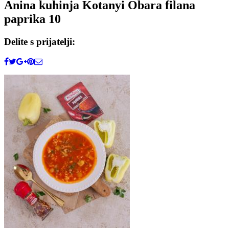
Anina kuhinja Kotanyi Obara filana
paprika 10
Delite s prijatelji: