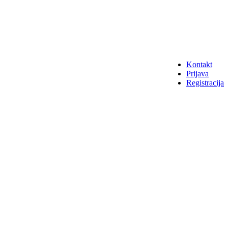
Kontakt
Prijava
Registracija