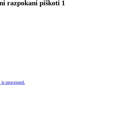
ni razpokani piškoti 1
is processed.