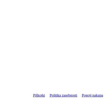
Piškotki
Politika zasebnosti
Pogoji nakupa