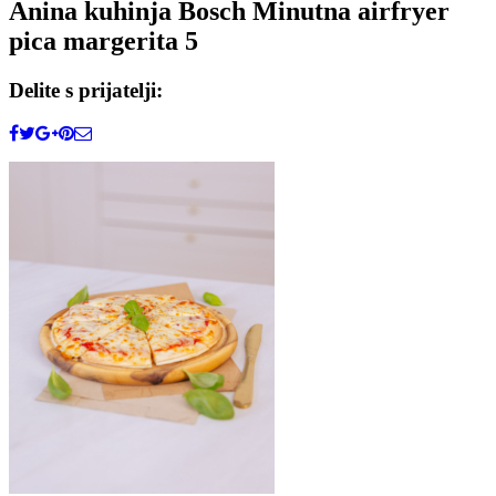
Anina kuhinja Bosch Minutna airfryer
pica margerita 5
Delite s prijatelji: