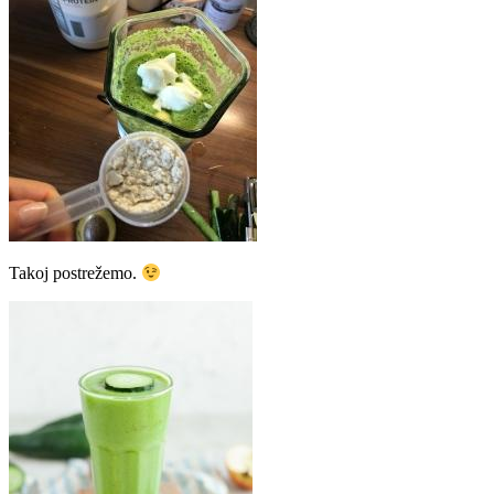
Takoj postrežemo.