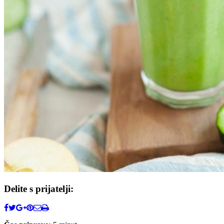
Delite s prijatelji: