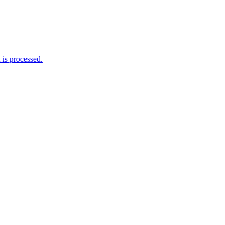
is processed.