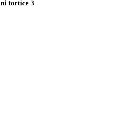
i tortice 3