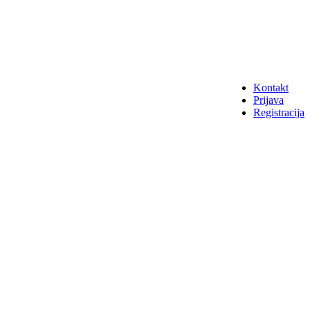
Kontakt
Prijava
Registracija