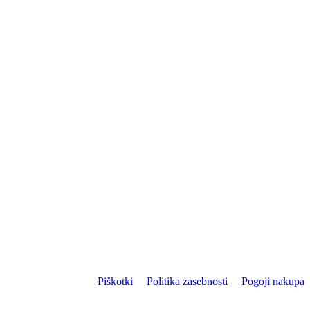
Piškotki
Politika zasebnosti
Pogoji nakupa