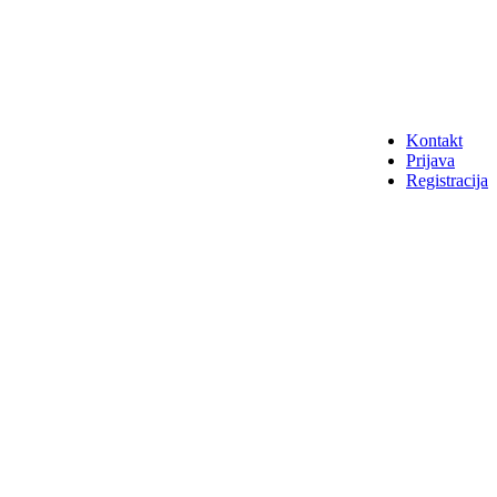
Kontakt
Prijava
Registracija