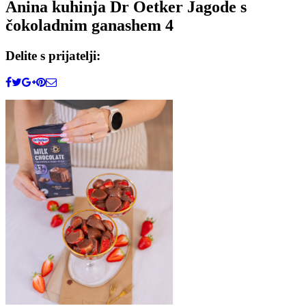
Anina kuhinja Dr Oetker Jagode s
čokoladnim ganashem 4
Delite s prijatelji: