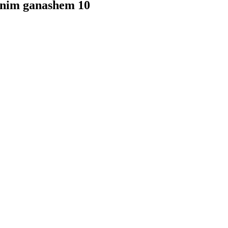
dnim ganashem 10