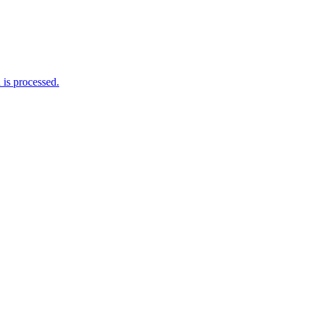
is processed.