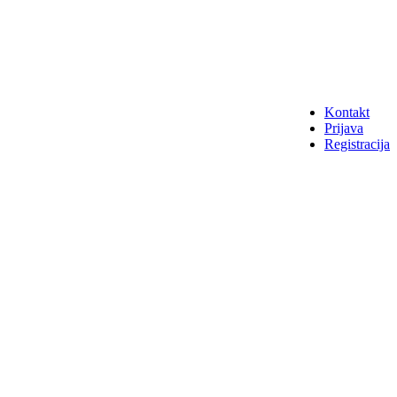
Kontakt
Prijava
Registracija