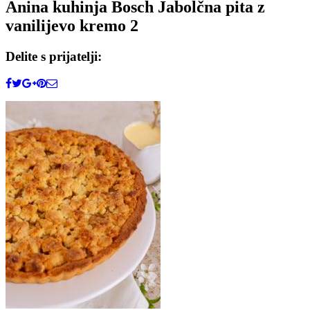
Anina kuhinja Bosch Jabolčna pita z
vanilijevo kremo 2
Delite s prijatelji: