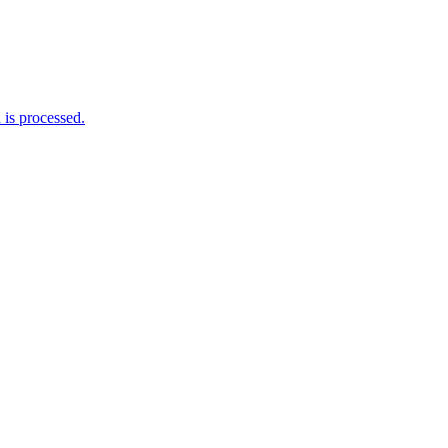
is processed.