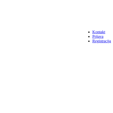
Kontakt
Prijava
Registracija