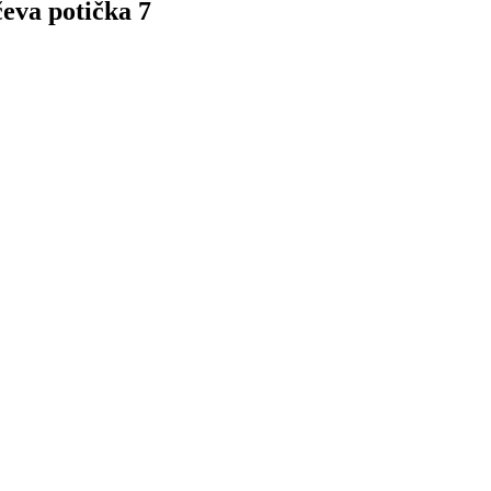
eva potička 7