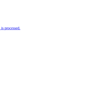
is processed.