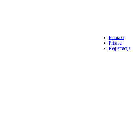
Kontakt
Prijava
Registracija