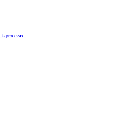
is processed.