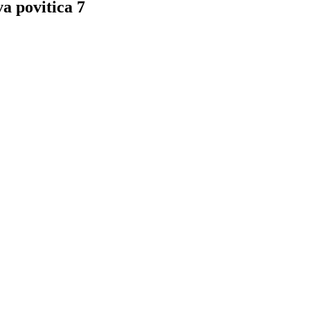
a povitica 7