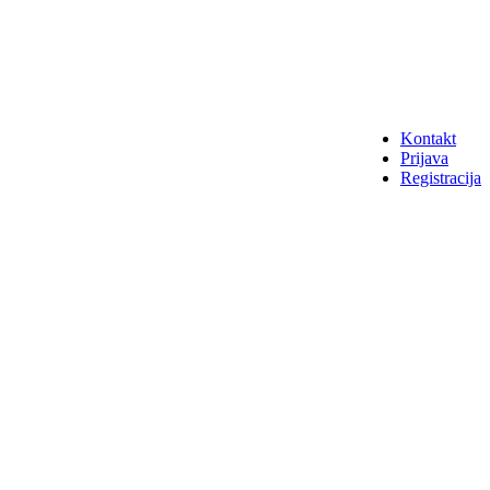
Kontakt
Prijava
Registracija