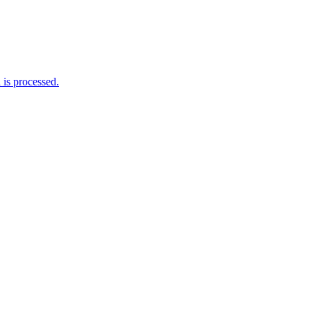
is processed.