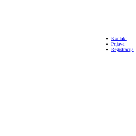
Kontakt
Prijava
Registracija