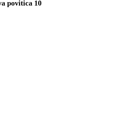
a povitica 10