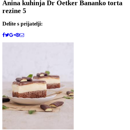
Anina kuhinja Dr Oetker Bananko torta
rezine 5
Delite s prijatelji: