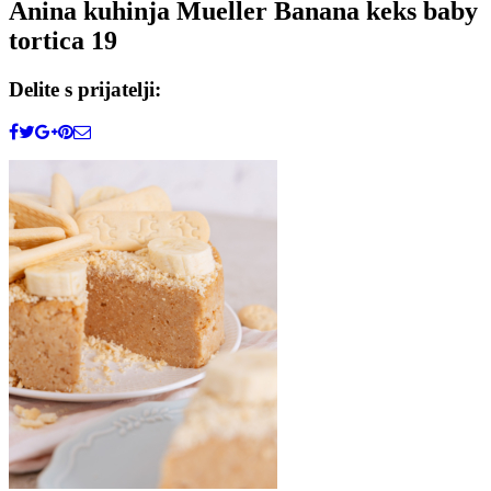
Anina kuhinja Mueller Banana keks baby
tortica 19
Delite s prijatelji: