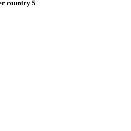
er country 5