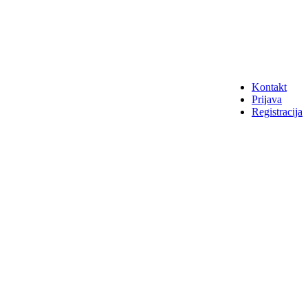
Kontakt
Prijava
Registracija