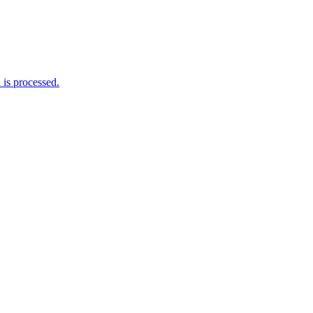
is processed.